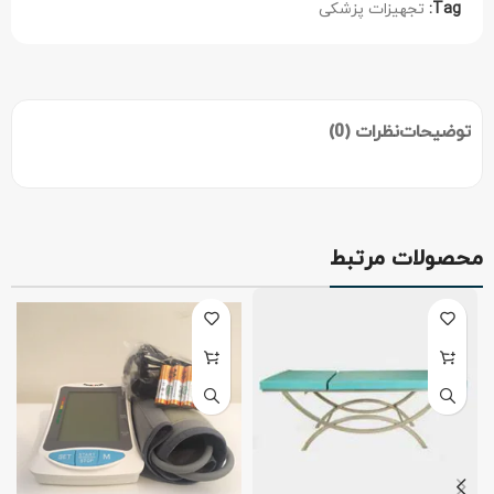
Tag:
تجهیزات پزشکی
توضیحات
نظرات (0)
محصولات مرتبط