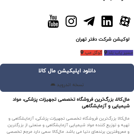
لوکیشن شرکت دفتر تهران
مسیر یاب بلد
گوگل مپ
دانلود اپلیکیشن مال کالا
نسخه اندروید
مال‌کالا، بزرگ‌ترین فروشگاه تخصصی تجهیزات پزشکی، مواد
شیمیایی و آزمایشگاهی
مال‌کالا بزرگ‌ترین فروشگاه تخصصی تجهیزات پزشکی، آزمایشگاهی و
تهیه و توزیع کننده مواد شیمیایی آزمایشگاهی و صنعتی از بزرگترین
و معروفترین برندهای دنیا می باشد. مال‌کالا سعی دارد مرجع تخصصی