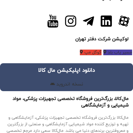
لوکیشن شرکت دفتر تهران
مسیر یاب بلد
گوگل مپ
دانلود اپلیکیشن مال کالا
نسخه اندروید
مال‌کالا، بزرگ‌ترین فروشگاه تخصصی تجهیزات پزشکی، مواد
شیمیایی و آزمایشگاهی
مال‌کالا بزرگ‌ترین فروشگاه تخصصی تجهیزات پزشکی، آزمایشگاهی و
تهیه و توزیع کننده مواد شیمیایی آزمایشگاهی و صنعتی از بزرگترین
و معروفترین برندهای دنیا می باشد. مال‌کالا سعی دارد مرجع تخصصی