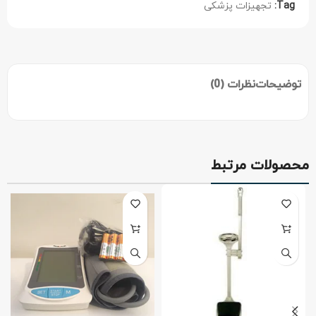
Tag:
تجهیزات پزشکی
توضیحات
نظرات (0)
محصولات مرتبط