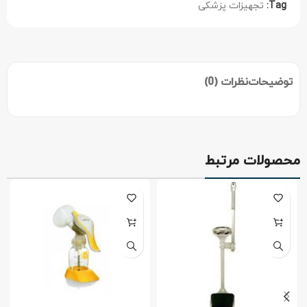
Tag:
تجهیزات پزشکی
توضیحات
نظرات (0)
محصولات مرتبط