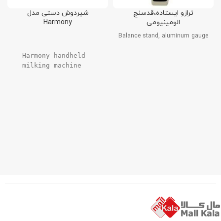
ترازو ایستاده،قدسنج
شیردوش دستی مدل
الومینیومی
Harmony
Balance stand, aluminum gauge
Harmony handheld 
milking machine