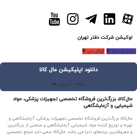
لوکیشن شرکت دفتر تهران
مسیر یاب بلد
گوگل مپ
دانلود اپلیکیشن مال کالا
نسخه اندروید
مال‌کالا، بزرگ‌ترین فروشگاه تخصصی تجهیزات پزشکی، مواد
شیمیایی و آزمایشگاهی
مال‌کالا بزرگ‌ترین فروشگاه تخصصی تجهیزات پزشکی، آزمایشگاهی و
تهیه و توزیع کننده مواد شیمیایی آزمایشگاهی و صنعتی از بزرگترین
و معروفترین برندهای دنیا می باشد. مال‌کالا سعی دارد مرجع تخصصی