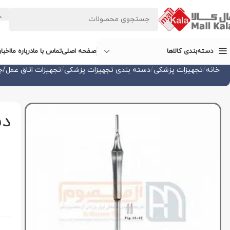
صفحه اصلی
تماس با ما
درباره ما
اخبا
دسته‌بندی کالاها
خانه
تجهیزات پزشکی
دسته بندی تجهیزات پزشکی
تجهیزات اتاق عمل/ج
دست