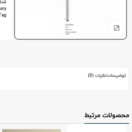
شنا
ory:
Tag:
برای بزرگنمایی کلیک کنید
توضیحات
نظرات (0)
محصولات مرتبط