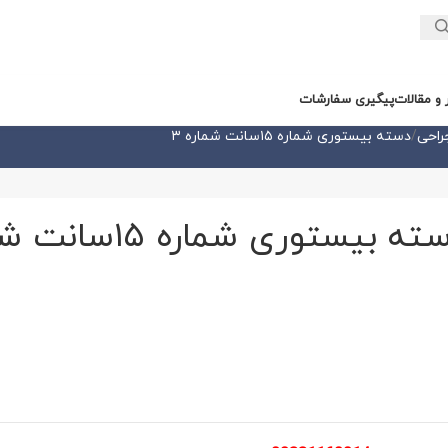
ر و مقالات
پیگیری سفارشات
راحی
دسته بیستوری شماره ۱۵سانت شماره ۳
ه بیستوری شماره ۱۵سانت شماره ۳