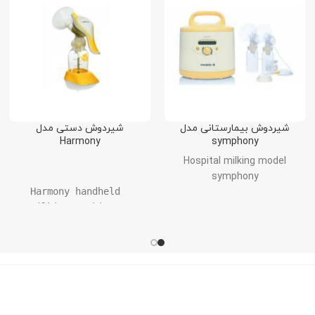
شیردوش بیمارستانی مدل
شیردوش دستی مدل
Harmony
symphony
Hospital milking model
symphony
Harmony handheld 
milking machine