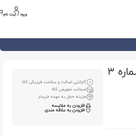
ورود / ثبت نام
گارانتی اصالت و سلامت فیزیکی کالا
ضمانت تعویض کالا
هزینه حمل به عهده خریدار
افزودن به مقایسه
افزودن به علاقه مندی