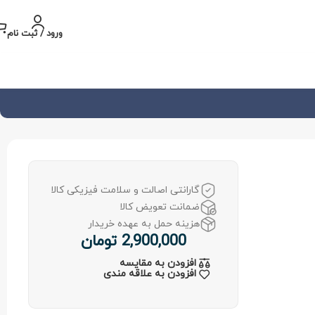
ورود / ثبت نام
گارانتی اصالت و سلامت فیزیکی کالا
ضمانت تعویض کالا
هزینه حمل به عهده خریدار
2,900,000
تومان
افزودن به مقایسه
افزودن به علاقه مندی