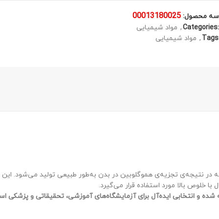
00013180025
سه محصول:
Categories:
,
مواد شیمیایی
Tags
,
مواد شیمیایی
ر نتیجه‌ی تجزیه‌ی هموگلوبین در بدن به‌طور طبیعی تولید می‌شود. این
با خلوص بالا مورد استفاده قرار می‌گیرد.
شده و انتخابی ایده‌آل برای آزمایشگاه‌های آموزشی، تحقیقاتی و پزشکی ا