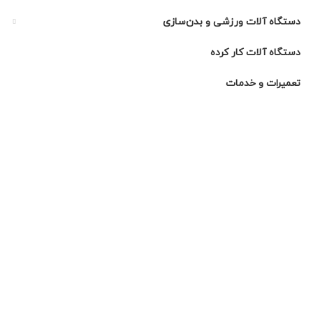
دستگاه آلات ورزشی و بدن‌سازی
دستگاه آلات کار کرده
تعمیرات و خدمات