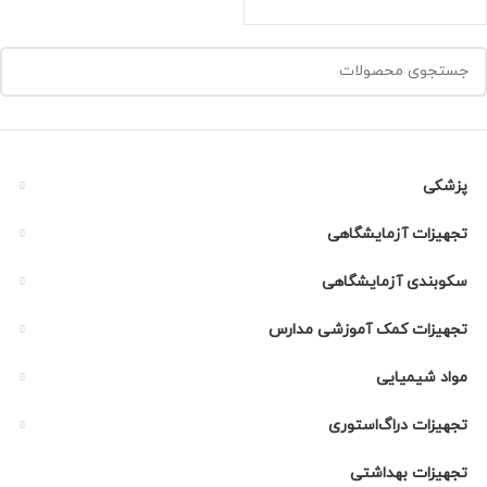
پزشکی
تجهیزات آزمایشگاهی
سکوبندی آزمایشگاهی
تجهیزات کمک آموزشی مدارس
مواد شیمیایی
تجهیزات دراگ‌استوری
تجهیزات بهداشتی