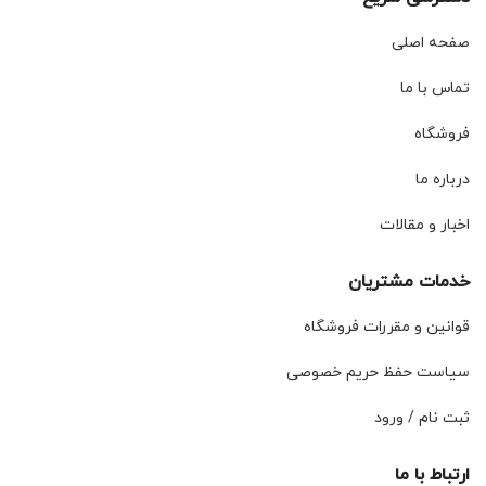
صفحه اصلی
تماس با ما
فروشگاه
درباره ما
اخبار و مقالات
خدمات مشتریان
قوانین و مقررات فروشگاه
سیاست حفظ حریم خصوصی
ثبت نام / ورود
ارتباط با ما