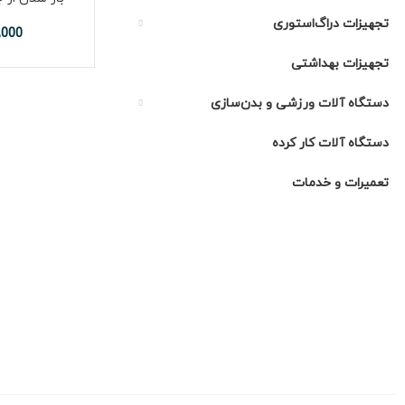
تجهیزات دراگ‌استوری
,000
تجهیزات بهداشتی
دستگاه آلات ورزشی و بدن‌سازی
دستگاه آلات کار کرده
تعمیرات و خدمات