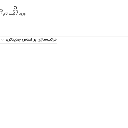
ورود / ثبت نام