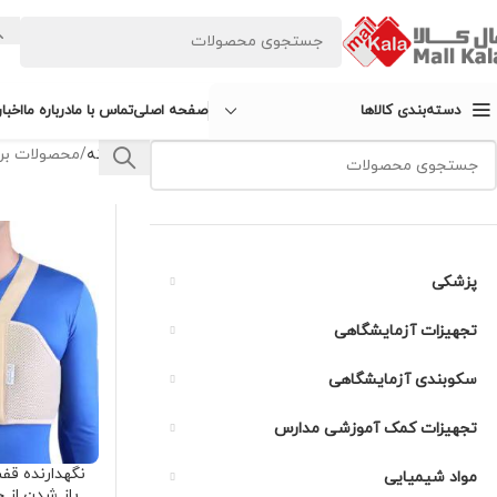
صفحه اصلی
تماس با ما
درباره ما
اخبا
دسته‌بندی کالاها
خانه
محصولات برچ
پزشکی
تجهیزات آزمایشگاهی
سکوبندی آزمایشگاهی
تجهیزات کمک آموزشی مدارس
نگهدارنده قف
مواد شیمیایی
باز شدن از 