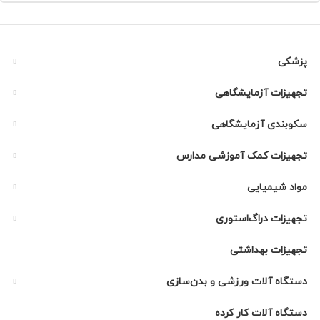
پزشکی
تجهیزات آزمایشگاهی
سکوبندی آزمایشگاهی
تجهیزات کمک آموزشی مدارس
مواد شیمیایی
تجهیزات دراگ‌استوری
تجهیزات بهداشتی
دستگاه آلات ورزشی و بدن‌سازی
دستگاه آلات کار کرده