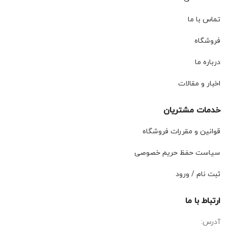
تماس با ما
فروشگاه
درباره ما
اخبار و مقالات
خدمات مشتریان
قوانین و مقررات فروشگاه
سیاست حفظ حریم خصوصی
ثبت نام / ورود
ارتباط با ما
آدرس: