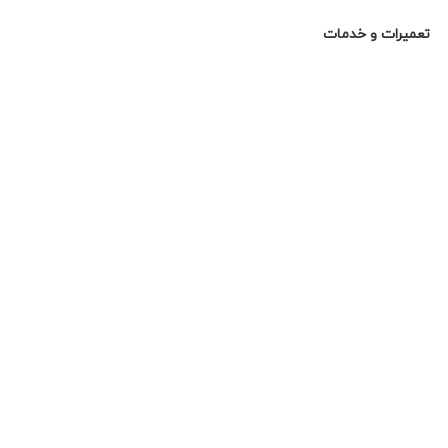
تعمیرات و خدمات