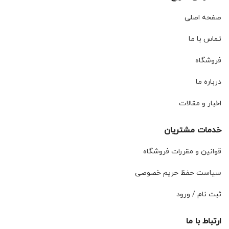
صفحه اصلی
تماس با ما
فروشگاه
درباره ما
اخبار و مقالات
خدمات مشتریان
قوانین و مقررات فروشگاه
سیاست حفظ حریم خصوصی
ثبت نام / ورود
ارتباط با ما