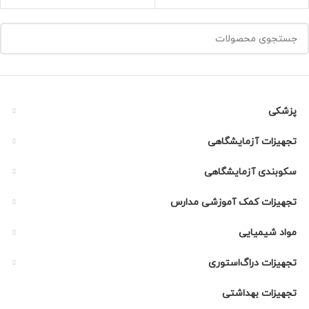
پزشکی
تجهیزات آزمایشگاهی
سکوبندی آزمایشگاهی
تجهیزات کمک آموزشی مدارس
مواد شیمیایی
تجهیزات دراگ‌استوری
تجهیزات بهداشتی