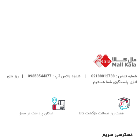
شماره تماس : 02188812738 | شماره واتس آپ : 09358544377 | روز های
اداری پاسخگوی شما هستیم
هفت روز ضمانت بازگشت کالا
امکان پرداخت در محل
دسترسی سریع