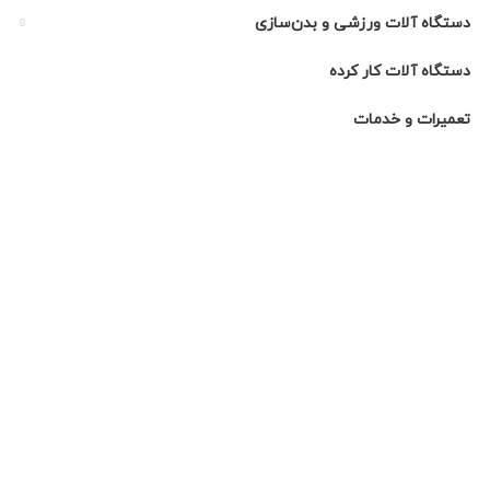
دستگاه آلات ورزشی و بدن‌سازی
دستگاه آلات کار کرده
تعمیرات و خدمات