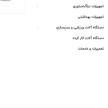
تجهیزات دراگ‌استوری
تجهیزات بهداشتی
دستگاه آلات ورزشی و بدن‌سازی
دستگاه آلات کار کرده
تعمیرات و خدمات