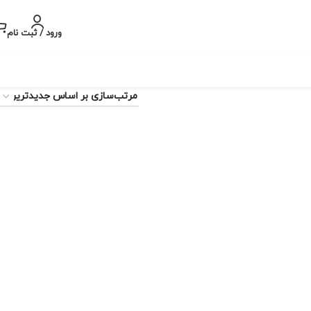
ورود / ثبت نام