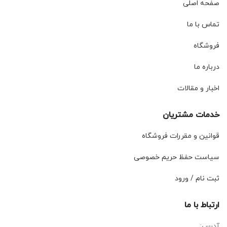
صفحه اصلی
تماس با ما
فروشگاه
درباره ما
اخبار و مقالات
خدمات مشتریان
قوانین و مقررات فروشگاه
سیاست حفظ حریم خصوصی
ثبت نام / ورود
ارتباط با ما
آدرس: