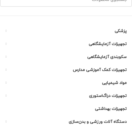
پزشکی
تجهیزات آزمایشگاهی
سکوبندی آزمایشگاهی
تجهیزات کمک آموزشی مدارس
مواد شیمیایی
تجهیزات دراگ‌استوری
تجهیزات بهداشتی
دستگاه آلات ورزشی و بدن‌سازی