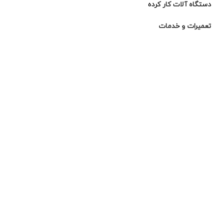
دستگاه آلات کار کرده
تعمیرات و خدمات